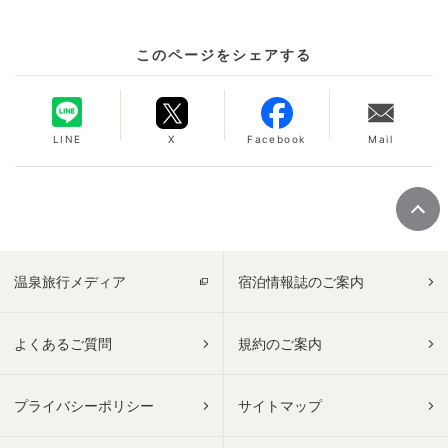
このページをシェアする
LINE
X
Facebook
Mail
温泉旅行メディア
宿泊情報誌のご案内
よくあるご質問
規約のご案内
プライバシーポリシー
サイトマップ