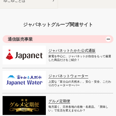
ゆこゆことは
ジャパネットグループ関連サイト
通信販売事業
ジャパネットたかた公式通販
家電を中心に、ジャパネットが自信をもって厳選
した商品だけをご紹介！
ジャパネットウォーター
上質な「富士山の天然水」。安心・安全、こだわ
りのウォーターサーバー
グルメ定期便
毎月届く、日本各地の名物・名産品。「美味し
い」で生活を変えませんか？