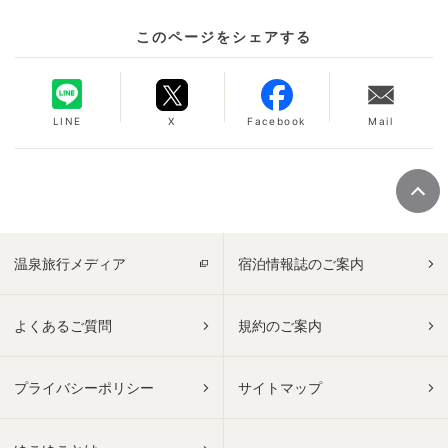
このページをシェアする
LINE
X
Facebook
Mail
温泉旅行メディア
宿泊情報誌のご案内
よくあるご質問
規約のご案内
プライバシーポリシー
サイトマップ