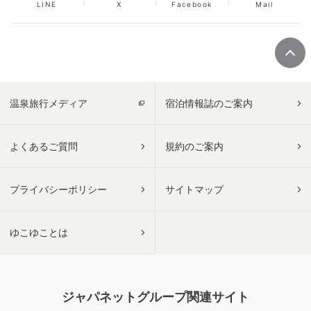
LINE
X
Facebook
Mail
温泉旅行メディア
宿泊情報誌のご案内
よくあるご質問
規約のご案内
プライバシーポリシー
サイトマップ
ゆこゆことは
ジャパネットグループ関連サイト