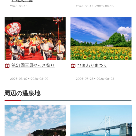
2026-08-15
2026-08-13〜2026-08-15
第51回三原やっさ祭り
ひまわりまつり
2026-08-07〜2026-08-09
2026-07-25〜2026-08-23
周辺の温泉地