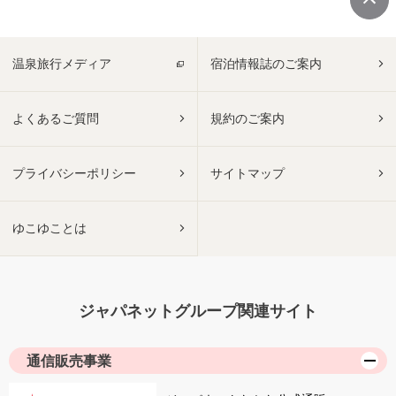
温泉旅行メディア
宿泊情報誌のご案内
よくあるご質問
規約のご案内
プライバシーポリシー
サイトマップ
ゆこゆことは
ジャパネットグループ関連サイト
通信販売事業