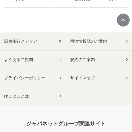
温泉旅行メディア
宿泊情報誌のご案内
よくあるご質問
規約のご案内
プライバシーポリシー
サイトマップ
ゆこゆことは
ジャパネットグループ関連サイト