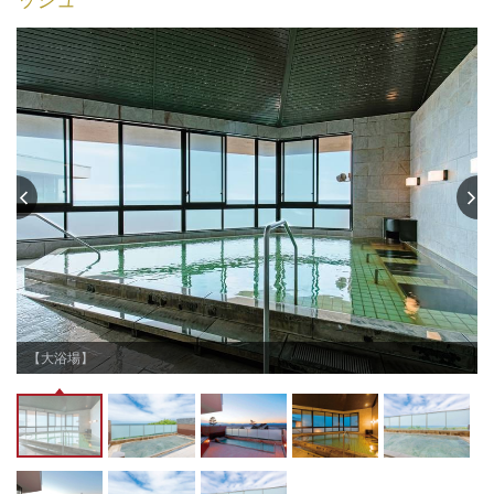
【大浴場】