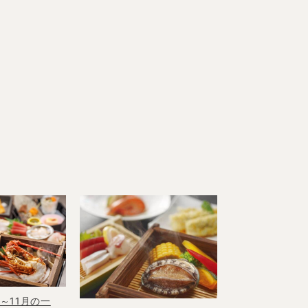
～11月の一