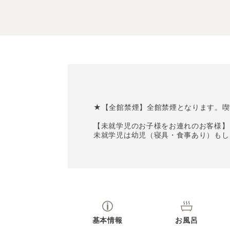
★【全館禁煙】全館禁煙となります。喫
【未就学児のお子様をお連れのお客様】
未就学児は幼児（寝具・食事あり）もし
基本情報
お風呂