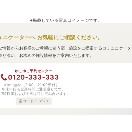
※掲載している写真はイメージです。
ュニケーターへ
お気軽にご相談ください。
な情報からお客様のご希望に合う宿・施設をご提案するコミュニケータ
寄り添い、お求めの施設情報をご案内いたします。
ゆこゆこ予約センター
0120-333-333
※年中無休（9:00～21:00受付）。
年末年始も営業時間は通常通りです。
※17時以降および土日は特に混み合います。
宿コード：
3573