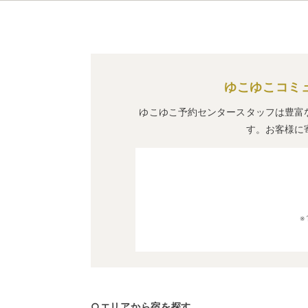
ゆこゆこコミ
ゆこゆこ予約センタースタッフは豊富
す。お客様に
○エリアから宿を探す