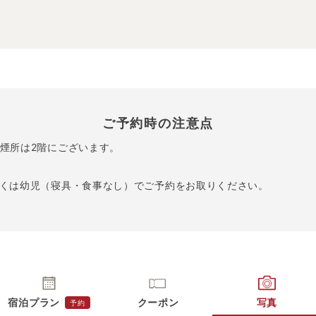
ご予約時の注意点
煙所は2階にございます。
くは幼児（寝具・食事なし）でご予約をお取りください。
宿泊プラン
クーポン
写真
予約