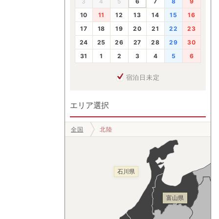
3
4
5
6
7
8
9
10
11
12
13
14
15
16
17
18
19
20
21
22
23
24
25
26
27
28
29
30
31
1
2
3
4
5
6
宿泊日未定
エリア選択
全国
北陸
石川県
富山県