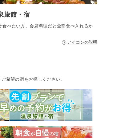
泉旅館・宿
け食べたい方、会席料理だと全部食べきれるか
アイコンの説明
りご希望の宿をお探しください。