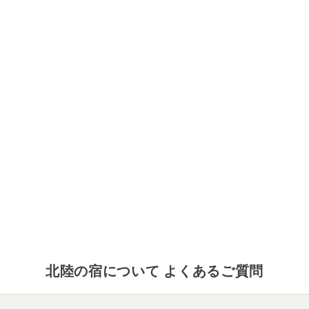
北陸
の宿について よくあるご質問