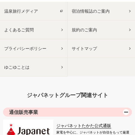
温泉旅行メディア
宿泊情報誌のご案内
よくあるご質問
規約のご案内
プライバシーポリシー
サイトマップ
ゆこゆことは
ジャパネットグループ関連サイト
通信販売事業
ジャパネットたかた公式通販
家電を中心に、ジャパネットが自信をもって厳選