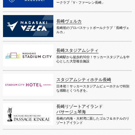
ークラブ「V・ファーレン長崎」
長崎ヴェルカ
長崎初のプロバスケットボールクラブ「長崎ヴェ
ルカ」
長崎スタジアムシティ
長崎駅から徒歩約10分！サッカースタジアムを中
心とした大型複合施設
スタジアムシティホテル長崎
日本初！サッカースタジアムビューホテルで特別
な感動とくつろぎを。
長崎リゾートアイランド
パサージュ琴海
長崎の内海・大村湾に面したゴルフ＆ホテルのリ
ゾートアイランド