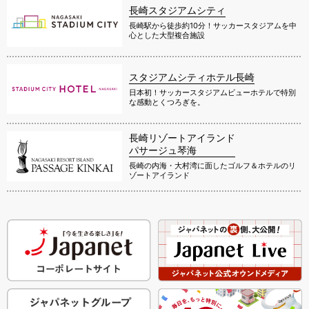
長崎スタジアムシティ
長崎駅から徒歩約10分！サッカースタジアムを中
心とした大型複合施設
スタジアムシティホテル長崎
日本初！サッカースタジアムビューホテルで特別
な感動とくつろぎを。
長崎リゾートアイランド
パサージュ琴海
長崎の内海・大村湾に面したゴルフ＆ホテルのリ
ゾートアイランド