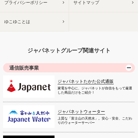
プライバシーポリシー
サイトマップ
ゆこゆことは
ジャパネットグループ関連サイト
通信販売事業
ジャパネットたかた公式通販
家電を中心に、ジャパネットが自信をもって厳選
した商品だけをご紹介！
ジャパネットウォーター
上質な「富士山の天然水」。安心・安全、こだわ
りのウォーターサーバー