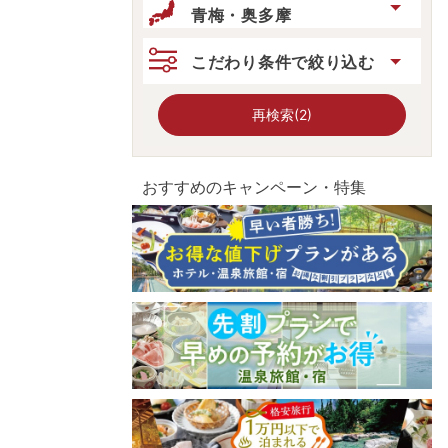
青梅・奥多摩
こだわり条件で絞り込む
再検索(2)
おすすめのキャンペーン・特集