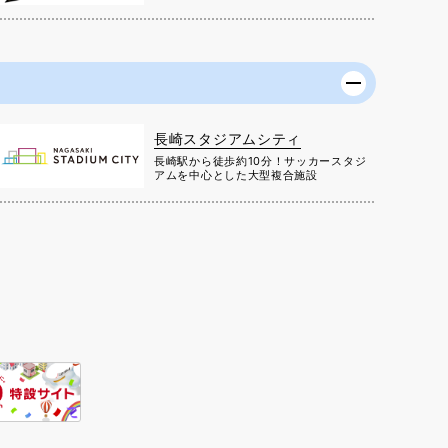
長崎スタジアムシティ
長崎駅から徒歩約10分！サッカースタジ
アムを中心とした大型複合施設