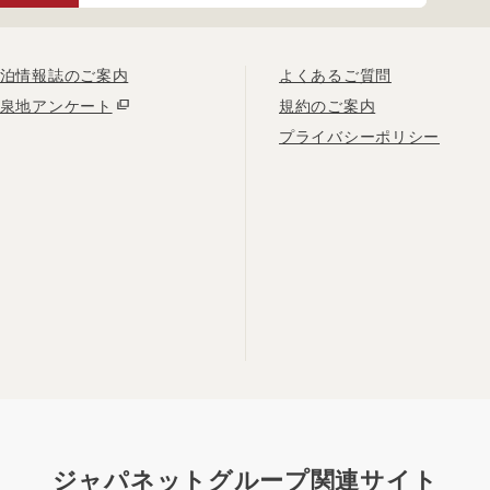
泊情報誌のご案内
よくあるご質問
泉地アンケート
規約のご案内
プライバシーポリシー
ジャパネットグループ関連サイト