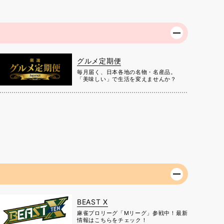
グルメ定期便
毎月届く、日本各地の名物・名産品。
「美味しい」で生活を変えませんか？
BEAST X
麻雀プロリーグ「Mリーグ」参戦中！最新
情報はこちらをチェック！