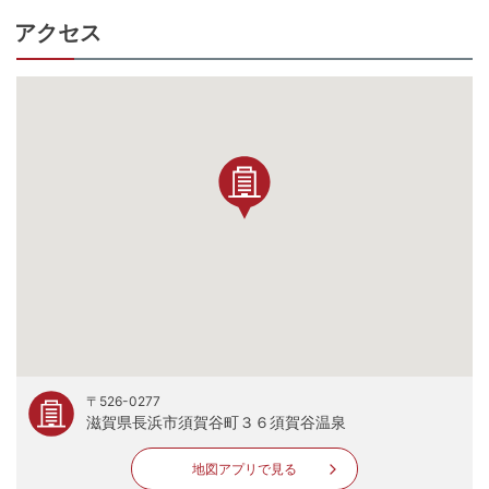
アクセス
〒526-0277
滋賀県長浜市須賀谷町３６須賀谷温泉
地図アプリで見る