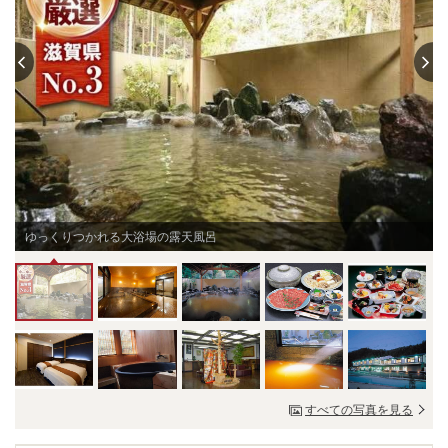
ゆっくりつかれる大浴場の露天風呂
すべての写真を見る