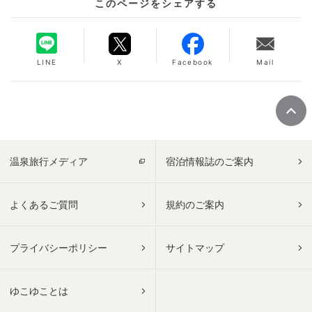
このページをシェアする
LINE
X
Facebook
Mail
温泉旅行メディア
宿泊情報誌のご案内
よくあるご質問
規約のご案内
プライバシーポリシー
サイトマップ
ゆこゆことは