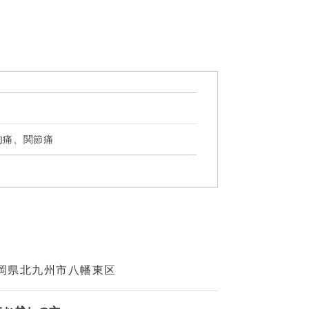
肉痛、関節痛
岡県北九州市八幡東区