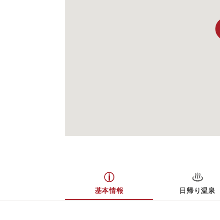
基本情報
日帰り温泉