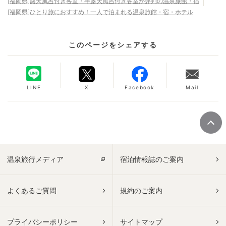
[福岡県]露天風呂付き客室・半露天風呂付き客室が評判の温泉旅館・宿
[福岡県]ひとり旅におすすめ！一人で泊まれる温泉旅館・宿・ホテル
このページをシェアする
LINE
X
Facebook
Mail
温泉旅行メディア
宿泊情報誌のご案内
よくあるご質問
規約のご案内
プライバシーポリシー
サイトマップ