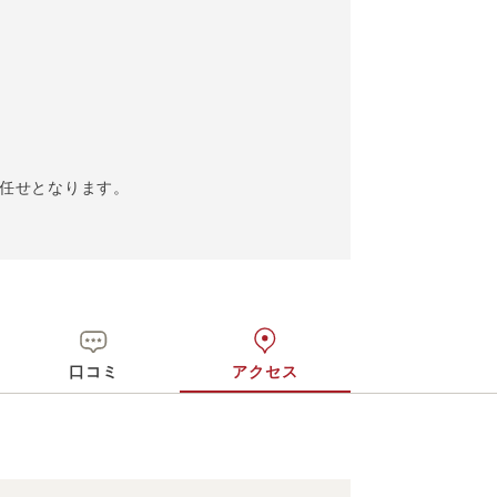
お任せとなります。
口コミ
アクセス