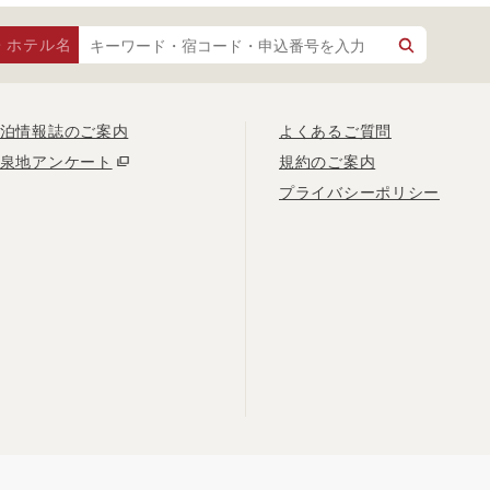
・ホテル名
泊情報誌のご案内
よくあるご質問
泉地アンケート
規約のご案内
プライバシーポリシー