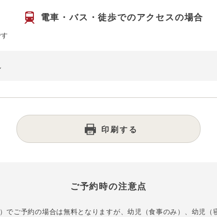
電車・バス・徒歩での
アクセスの場合
です
ん
印刷する
ご予約時の注意点
）でご予約の場合は無料となりますが、幼児（食事のみ）、幼児（