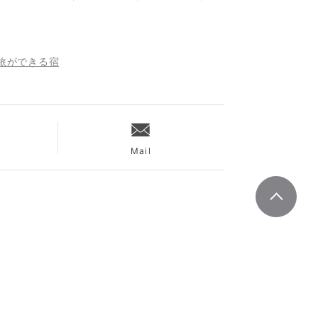
旅ができる宿
Mail