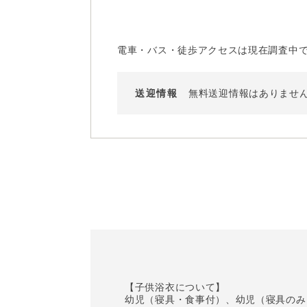
電車・バス・徒歩アクセスは現在調査中
送迎情報
無料送迎情報はありませ
【子供浴衣について】
幼児（寝具・食事付）、幼児（寝具のみ