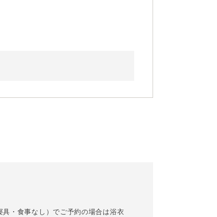
寝具・食事なし）でご予約の場合は浴衣