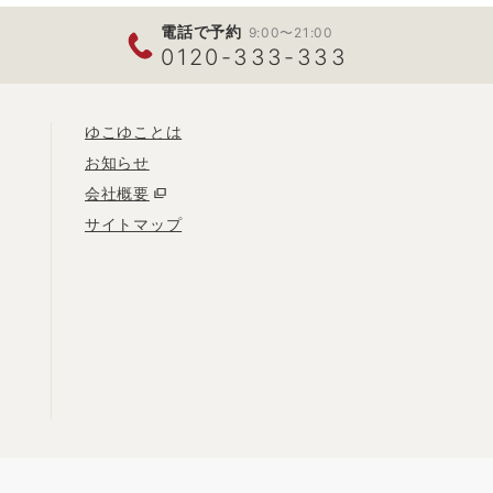
電話で予約
9:00〜21:00
0120-333-333
ゆこゆことは
お知らせ
会社概要
サイトマップ