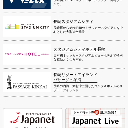
ルカ」
長崎スタジアムシティ
長崎駅から徒歩約10分！サッカースタジアムを中
心とした大型複合施設
スタジアムシティホテル長崎
日本初！サッカースタジアムビューホテルで特別
な感動とくつろぎを。
長崎リゾートアイランド
パサージュ琴海
長崎の内海・大村湾に面したゴルフ＆ホテルのリ
ゾートアイランド