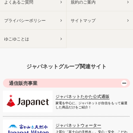
よくあるご質問
規約のご案内
プライバシーポリシー
サイトマップ
ゆこゆことは
ジャパネットグループ関連サイト
通信販売事業
ジャパネットたかた公式通販
家電を中心に、ジャパネットが自信をもって厳選
した商品だけをご紹介！
ジャパネットウォーター
上質な「富士山の天然水」。安心・安全、こだわ