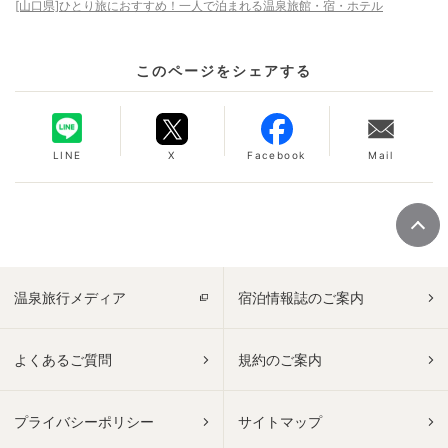
[山口県]ひとり旅におすすめ！一人で泊まれる温泉旅館・宿・ホテル
このページをシェアする
LINE
X
Facebook
Mail
温泉旅行メディア
宿泊情報誌のご案内
よくあるご質問
規約のご案内
プライバシーポリシー
サイトマップ