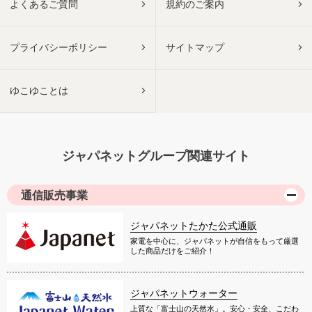
よくあるご質問
規約のご案内
プライバシーポリシー
サイトマップ
ゆこゆことは
ジャパネットグループ関連サイト
通信販売事業
ジャパネットたかた公式通販
家電を中心に、ジャパネットが自信をもって厳選
した商品だけをご紹介！
ジャパネットウォーター
上質な「富士山の天然水」。安心・安全、こだわ