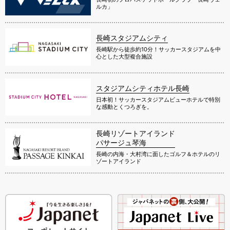
ルカ」
長崎スタジアムシティ
長崎駅から徒歩約10分！サッカースタジアムを中
心とした大型複合施設
スタジアムシティホテル長崎
日本初！サッカースタジアムビューホテルで特別
な感動とくつろぎを。
長崎リゾートアイランド
パサージュ琴海
長崎の内海・大村湾に面したゴルフ＆ホテルのリ
ゾートアイランド