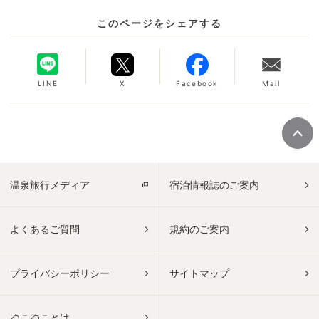
このページをシェアする
LINE
X
Facebook
Mail
温泉旅行メディア
宿泊情報誌のご案内
よくあるご質問
規約のご案内
プライバシーポリシー
サイトマップ
ゆこゆことは