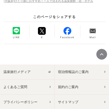
[大阪府]ひとり旅におすすめ！一人で泊まれる温泉旅館・宿・ホテル
このページをシェアする
LINE
X
Facebook
Mail
温泉旅行メディア
宿泊情報誌のご案内
よくあるご質問
規約のご案内
プライバシーポリシー
サイトマップ