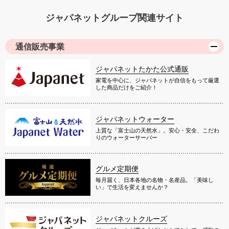
ジャパネットグループ関連サイト
通信販売事業
ジャパネットたかた公式通販
家電を中心に、ジャパネットが自信をもって厳選
した商品だけをご紹介！
ジャパネットウォーター
上質な「富士山の天然水」。安心・安全、こだわ
りのウォーターサーバー
グルメ定期便
毎月届く、日本各地の名物・名産品。「美味し
い」で生活を変えませんか？
ジャパネットクルーズ