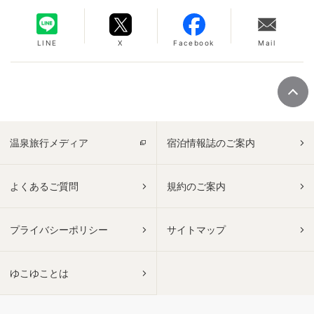
LINE
X
Facebook
Mail
温泉旅行メディア
宿泊情報誌のご案内
よくあるご質問
規約のご案内
プライバシーポリシー
サイトマップ
ゆこゆことは