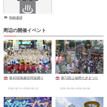
和銅遺跡
周辺の開催イベント
第40回南越谷阿波踊り
第72回上福岡七夕まつり
2026-08-21〜2026-08-23
2026-08-08〜2026-08-09