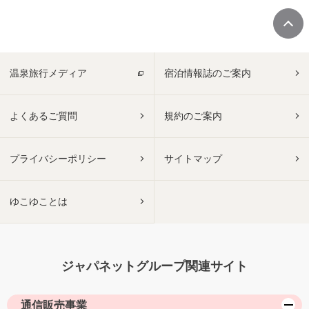
温泉旅行メディア
宿泊情報誌のご案内
よくあるご質問
規約のご案内
プライバシーポリシー
サイトマップ
ゆこゆことは
ジャパネットグループ関連サイト
通信販売事業