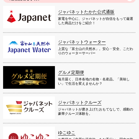
ジャパネットたかた公式通販
家電を中心に、ジャパネットが自信をもって厳選
した商品だけをご紹介！
ジャパネットウォーター
上質な「富士山の天然水」。安心・安全、こだわ
りのウォーターサーバー
グルメ定期便
毎月届く、日本各地の名物・名産品。「美味し
い」で生活を変えませんか？
ジャパネットクルーズ
ジャパネットが磨き上げたおもてなしで、感動の
豪華クルーズ体験を。
ゆこゆこ