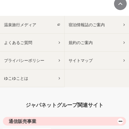
温泉旅行メディア
宿泊情報誌のご案内
よくあるご質問
規約のご案内
プライバシーポリシー
サイトマップ
ゆこゆことは
ジャパネットグループ関連サイト
通信販売事業