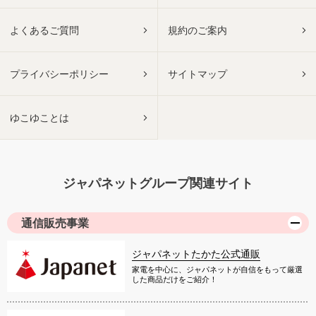
よくあるご質問
規約のご案内
プライバシーポリシー
サイトマップ
ゆこゆことは
ジャパネットグループ関連サイト
通信販売事業
ジャパネットたかた公式通販
家電を中心に、ジャパネットが自信をもって厳選
した商品だけをご紹介！