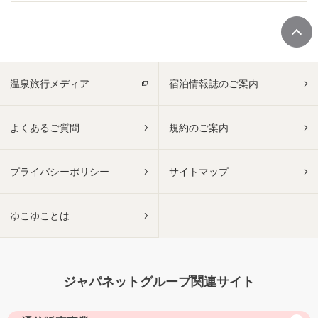
温泉旅行メディア
宿泊情報誌のご案内
よくあるご質問
規約のご案内
プライバシーポリシー
サイトマップ
ゆこゆことは
ジャパネットグループ関連サイト