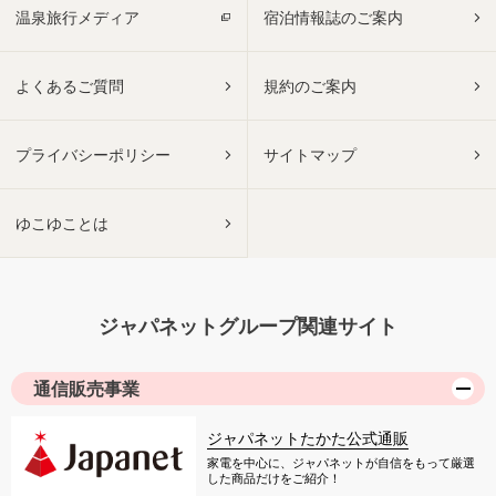
温泉旅行メディア
宿泊情報誌のご案内
よくあるご質問
規約のご案内
プライバシーポリシー
サイトマップ
ゆこゆことは
ジャパネットグループ関連サイト
通信販売事業
ジャパネットたかた公式通販
家電を中心に、ジャパネットが自信をもって厳選
した商品だけをご紹介！