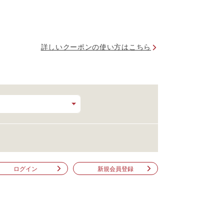
詳しいクーポンの使い方はこちら
ログイン
新規会員登録