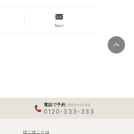
Mail
電話で予約
9:00〜21:00
0120-333-333
ゆこゆことは