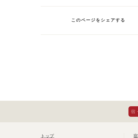
このページをシェアする
宿
トップ
宿