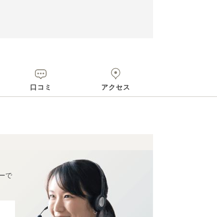
口コミ
アクセス
ーで