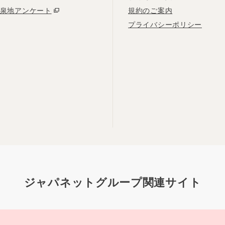
泉地アンケート
規約のご案内
プライバシーポリシー
ジャパネットグループ関連サイト