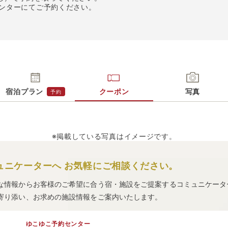
センターにてご予約ください。
宿泊プラン
クーポン
写真
予約
※掲載している写真はイメージです。
ュニケーターへ
お気軽にご相談ください。
な情報からお客様のご希望に合う宿・施設をご提案するコミュニケータ
寄り添い、お求めの施設情報をご案内いたします。
ゆこゆこ予約センター