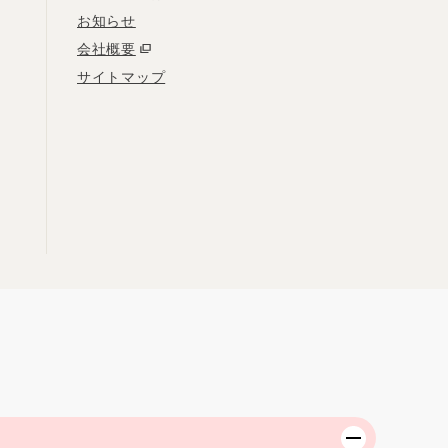
お知らせ
会社概要
サイトマップ