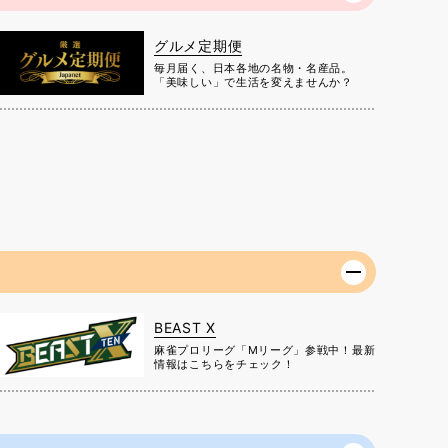
グルメ定期便
毎月届く、日本各地の名物・名産品。
「美味しい」で生活を変えませんか？
BEAST X
麻雀プロリーグ「Mリーグ」参戦中！最新
情報はこちらをチェック！