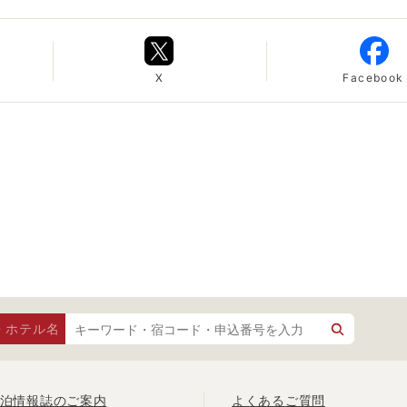
X
Facebook
・ホテル名
泊情報誌のご案内
よくあるご質問