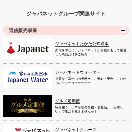
ジャパネットグループ関連サイト
通信販売事業
ジャパネットたかた公式通販
家電を中心に、ジャパネットが自信をもって厳選
した商品だけをご紹介！
ジャパネットウォーター
上質な「富士山の天然水」。安心・安全、こだわ
りのウォーターサーバー
グルメ定期便
毎月届く、日本各地の名物・名産品。「美味し
い」で生活を変えませんか？
ジャパネットクルーズ