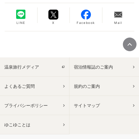
LINE
X
Facebook
Mail
温泉旅行メディア
宿泊情報誌のご案内
よくあるご質問
規約のご案内
プライバシーポリシー
サイトマップ
ゆこゆことは