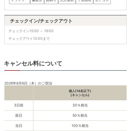
チェックイン/チェックアウト
チェックイン15:00 ～ 19:00
チェックアウト10:00まで
キャンセル料について
2026年8月6日（木）のご宿泊
個人(14名以下)
(キャンセル)
3日前
30％相当
前日
50％相当
当日
100％相当