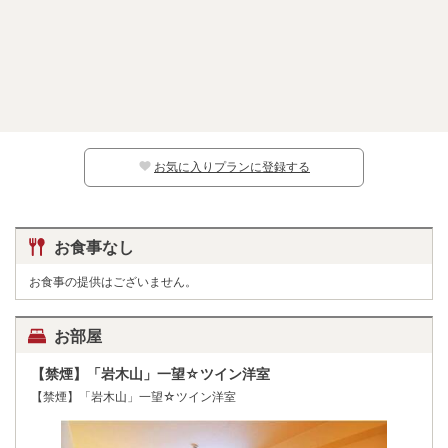
お気に入りプランに登録する
お食事なし
お食事の提供はございません。
お部屋
【禁煙】「岩木山」一望☆ツイン洋室
【禁煙】「岩木山」一望☆ツイン洋室