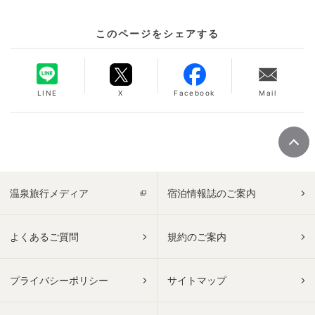
このページをシェアする
LINE
X
Facebook
Mail
温泉旅行メディア
宿泊情報誌のご案内
よくあるご質問
規約のご案内
プライバシーポリシー
サイトマップ