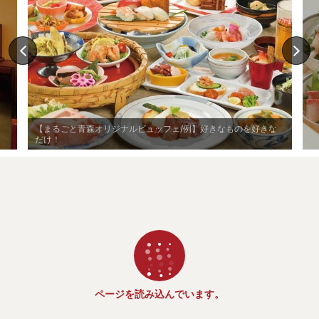
【まるごと青森オリジナルビュッフェ/例】好きなものを好きな
だけ！
ページを読み込んでいます。