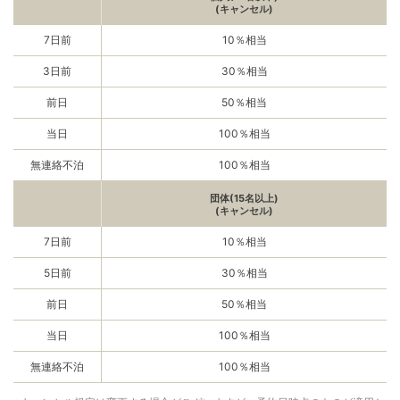
(キャンセル)
7日前
10％相当
3日前
30％相当
前日
50％相当
当日
100％相当
無連絡不泊
100％相当
団体(15名以上)
(キャンセル)
7日前
10％相当
5日前
30％相当
前日
50％相当
当日
100％相当
無連絡不泊
100％相当