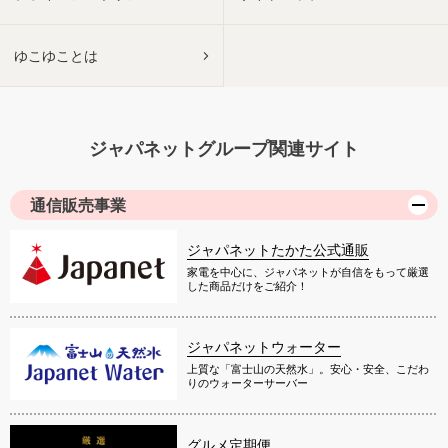
ゆこゆことは
ジャパネットグループ関連サイト
通信販売事業
ジャパネットたかた公式通販
家電を中心に、ジャパネットが自信をもって厳選
した商品だけをご紹介！
ジャパネットウォーター
上質な「富士山の天然水」。安心・安全、こだわ
りのウォーターサーバー
グルメ定期便