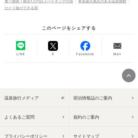
食べ放題！格安1万円以下バイキングの宿
客室露天風呂のある温泉旅館
ひとり旅ができる宿
このページをシェアする
LINE
X
Facebook
Mail
温泉旅行メディア
宿泊情報誌のご案内
よくあるご質問
規約のご案内
プライバシーポリシー
サイトマップ