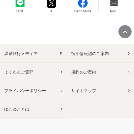
LINE
X
Facebook
Mail
温泉旅行メディア
宿泊情報誌のご案内
よくあるご質問
規約のご案内
プライバシーポリシー
サイトマップ
ゆこゆことは