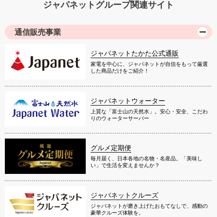
ジャパネットグループ関連サイト
通信販売事業
ジャパネットたかた公式通販
家電を中心に、ジャパネットが自信をもって厳選
した商品だけをご紹介！
ジャパネットウォーター
上質な「富士山の天然水」。安心・安全、こだわ
りのウォーターサーバー
グルメ定期便
毎月届く、日本各地の名物・名産品。「美味し
い」で生活を変えませんか？
ジャパネットクルーズ
ジャパネットが磨き上げたおもてなしで、感動の
豪華クルーズ体験を。