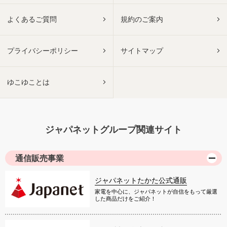
よくあるご質問
規約のご案内
プライバシーポリシー
サイトマップ
ゆこゆことは
ジャパネットグループ関連サイト
通信販売事業
ジャパネットたかた公式通販
家電を中心に、ジャパネットが自信をもって厳選
した商品だけをご紹介！