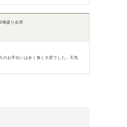
9種盛り会席
入のお手伝いは全く無く大変でした。天気