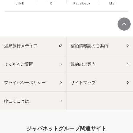
LINE
X
Facebook
Mail
温泉旅行メディア
宿泊情報誌のご案内
よくあるご質問
規約のご案内
プライバシーポリシー
サイトマップ
ゆこゆことは
ジャパネットグループ関連サイト