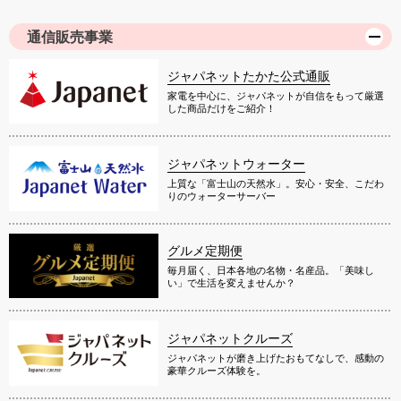
通信販売事業
ジャパネットたかた公式通販
家電を中心に、ジャパネットが自信をもって厳選
した商品だけをご紹介！
ジャパネットウォーター
上質な「富士山の天然水」。安心・安全、こだわ
りのウォーターサーバー
グルメ定期便
毎月届く、日本各地の名物・名産品。「美味し
い」で生活を変えませんか？
ジャパネットクルーズ
ジャパネットが磨き上げたおもてなしで、感動の
豪華クルーズ体験を。