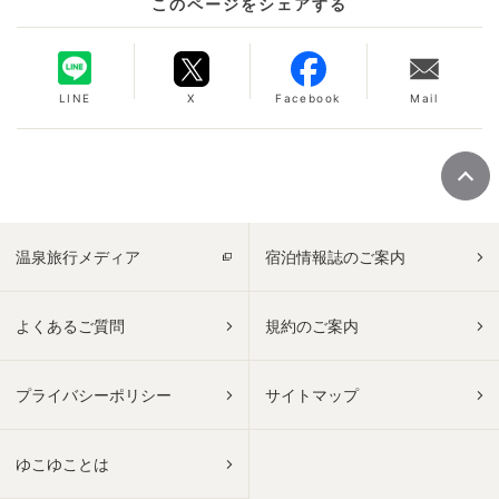
このページをシェアする
LINE
X
Facebook
Mail
温泉旅行メディア
宿泊情報誌のご案内
よくあるご質問
規約のご案内
プライバシーポリシー
サイトマップ
ゆこゆことは