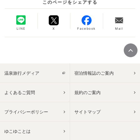
このページをシェアする
LINE
X
Facebook
Mail
温泉旅行メディア
宿泊情報誌のご案内
よくあるご質問
規約のご案内
プライバシーポリシー
サイトマップ
ゆこゆことは