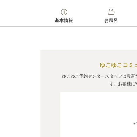
基本情報
お風呂
ゆこゆこコミ
ゆこゆこ予約センタースタッフは豊富
す。お客様に