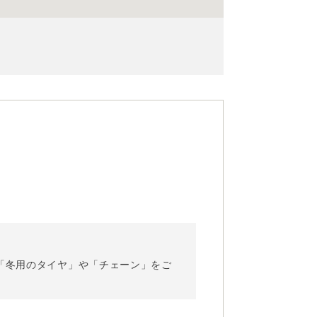
「冬用のタイヤ」や「チェーン」をご