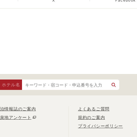
X
Facebook
・ホテル名
泊情報誌のご案内
よくあるご質問
泉地アンケート
規約のご案内
プライバシーポリシー