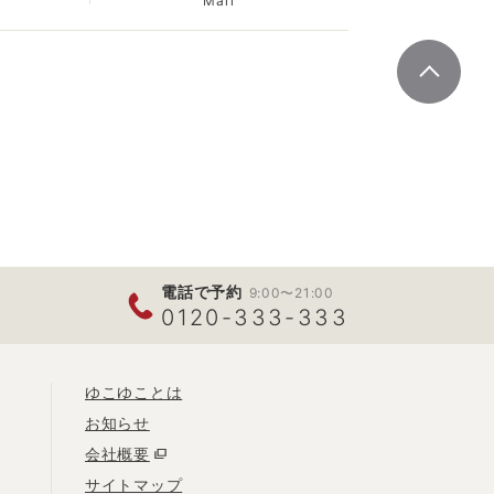
Mail
電話で予約
9:00〜21:00
0120-333-333
ゆこゆことは
お知らせ
会社概要
サイトマップ