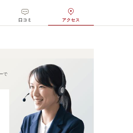
口コミ
アクセス
ーで