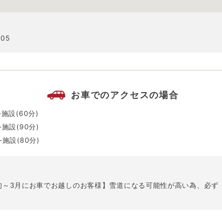
05
お車でのアクセスの場合
施設(60分)
施設(90分)
施設(80分)
下旬～3月にお車でお越しのお客様】雪道になる可能性が高い為、必ず