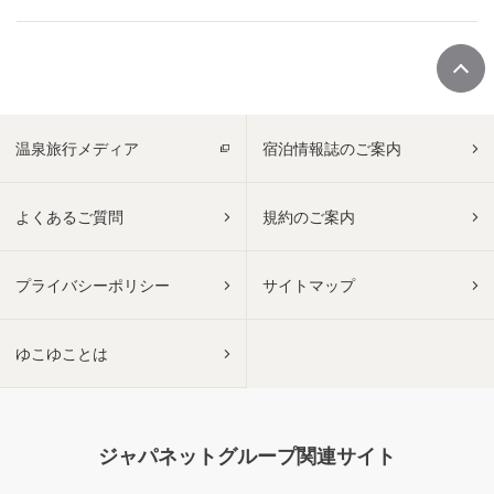
温泉旅行メディア
宿泊情報誌のご案内
よくあるご質問
規約のご案内
プライバシーポリシー
サイトマップ
ゆこゆことは
ジャパネットグループ関連サイト