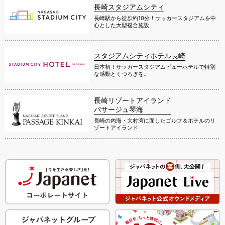
長崎スタジアムシティ
長崎駅から徒歩約10分！サッカースタジアムを中
心とした大型複合施設
スタジアムシティホテル長崎
日本初！サッカースタジアムビューホテルで特別
な感動とくつろぎを。
長崎リゾートアイランド
パサージュ琴海
長崎の内海・大村湾に面したゴルフ＆ホテルのリ
ゾートアイランド