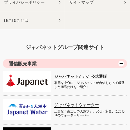
プライバシーポリシー
サイトマップ
ゆこゆことは
ジャパネットグループ関連サイト
通信販売事業
ジャパネットたかた公式通販
家電を中心に、ジャパネットが自信をもって厳選
した商品だけをご紹介！
ジャパネットウォーター
上質な「富士山の天然水」。安心・安全、こだわ
りのウォーターサーバー