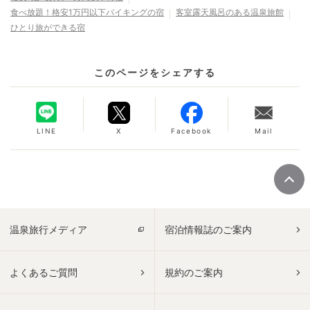
食べ放題！格安1万円以下バイキングの宿
客室露天風呂のある温泉旅館
ひとり旅ができる宿
このページをシェアする
LINE
X
Facebook
Mail
温泉旅行メディア
宿泊情報誌のご案内
よくあるご質問
規約のご案内