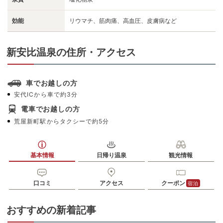
効能
リウマチ、筋肉痛、高血圧、皮膚病など
新安比温泉の住所・アクセス
車でお越しの方
安代ICから車で約3分
電車でお越しの方
荒屋新町駅からタクシーで約5分
基本情報
日帰り温泉
観光情報
口コミ
アクセス
クーポン
宿泊
おすすめの新着記事