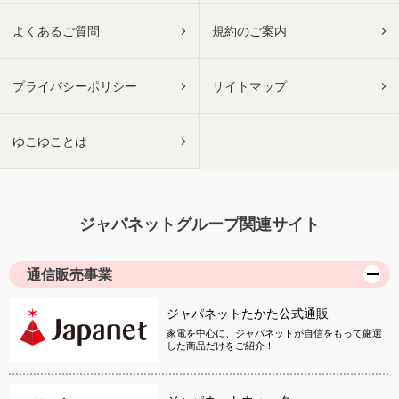
よくあるご質問
規約のご案内
プライバシーポリシー
サイトマップ
ゆこゆことは
ジャパネットグループ関連サイト
通信販売事業
ジャパネットたかた公式通販
家電を中心に、ジャパネットが自信をもって厳選
した商品だけをご紹介！