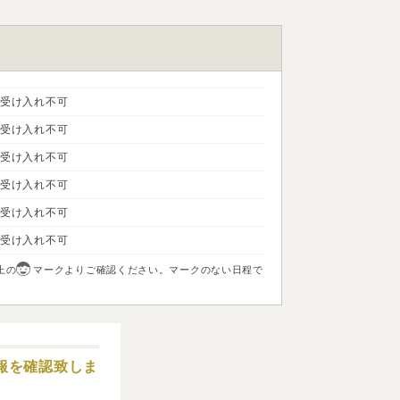
受け入れ不可
受け入れ不可
受け入れ不可
受け入れ不可
受け入れ不可
受け入れ不可
上の
マークよりご確認ください。マークのない日程で
報を確認致しま