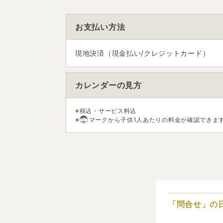
お支払い方法
現地決済（現金払い/クレジットカード）
カレンダーの見方
※税込・サービス料込
※
マークから子供1人あたりの料金が確認できま
「問合せ」の