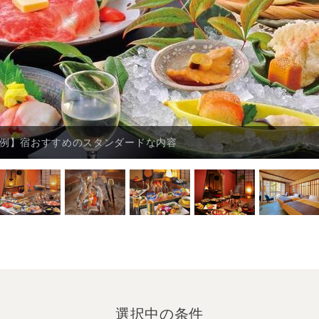
/例】宿おすすめのスタンダードな内容
選択中の条件