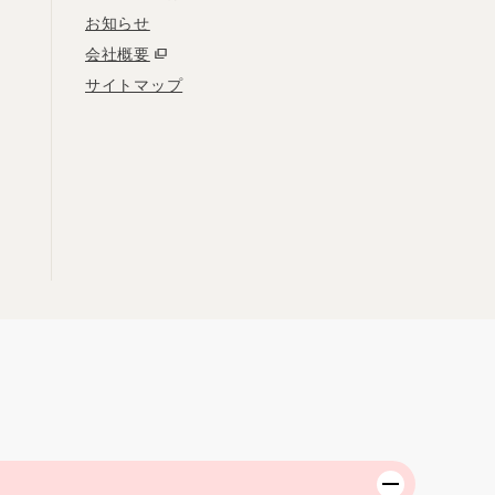
お知らせ
会社概要
サイトマップ