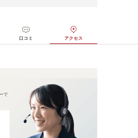
口コミ
アクセス
ーで