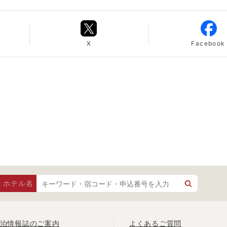
X
Facebook
・ホテル名
泊情報誌のご案内
よくあるご質問