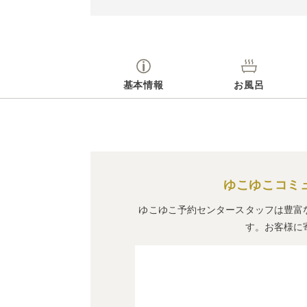
基本情報
お風呂
ゆこゆこコミ
ゆこゆこ予約センタースタッフは豊富
す。お客様に