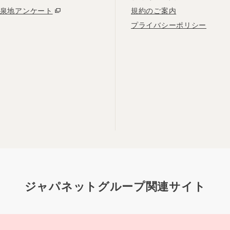
泉地アンケート
規約のご案内
プライバシーポリシー
ジャパネットグループ関連サイト