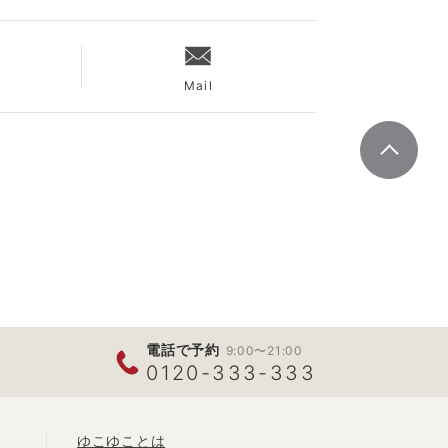
Mail
電話で予約
9:00〜21:00
0120-333-333
ゆこゆことは