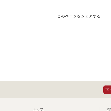
このページをシェアする
宿
トップ
宿