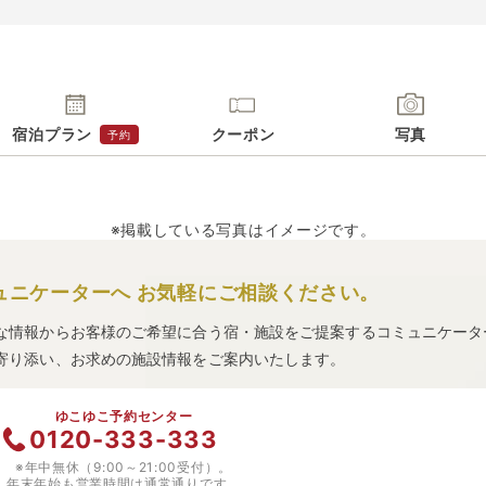
宿泊プラン
クーポン
写真
予約
※掲載している写真はイメージです。
ュニケーターへ
お気軽にご相談ください。
な情報からお客様のご希望に合う宿・施設をご提案するコミュニケータ
寄り添い、お求めの施設情報をご案内いたします。
ゆこゆこ予約センター
0120-333-333
※年中無休（9:00～21:00受付）。
年末年始も営業時間は通常通りです。