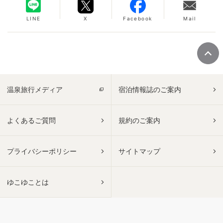
LINE
X
Facebook
Mail
温泉旅行メディア
宿泊情報誌のご案内
よくあるご質問
規約のご案内
プライバシーポリシー
サイトマップ
ゆこゆことは