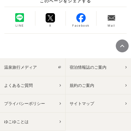
このページをシェアする
LINE
X
Facebook
Mail
温泉旅行メディア
宿泊情報誌のご案内
よくあるご質問
規約のご案内
プライバシーポリシー
サイトマップ
ゆこゆことは