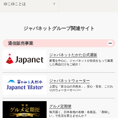
ゆこゆことは
ジャパネットグループ関連サイト
通信販売事業
ジャパネットたかた公式通販
家電を中心に、ジャパネットが自信をもって厳選
した商品だけをご紹介！
ジャパネットウォーター
上質な「富士山の天然水」。安心・安全、こだわ
りのウォーターサーバー
グルメ定期便
毎月届く、日本各地の名物・名産品。「美味し
い」で生活を変えませんか？