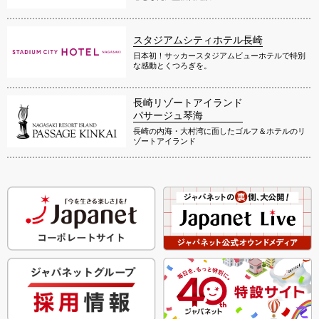
スタジアムシティホテル長崎
日本初！サッカースタジアムビューホテルで特別
な感動とくつろぎを。
長崎リゾートアイランド
パサージュ琴海
長崎の内海・大村湾に面したゴルフ＆ホテルのリ
ゾートアイランド