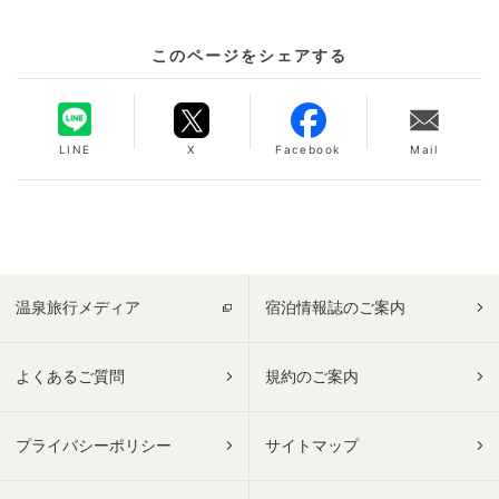
このページをシェアする
LINE
X
Facebook
Mail
温泉旅行メディア
宿泊情報誌のご案内
よくあるご質問
規約のご案内
プライバシーポリシー
サイトマップ