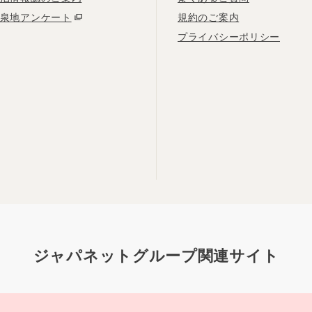
泉地アンケート
規約のご案内
プライバシーポリシー
ジャパネットグループ関連サイト