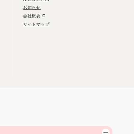
お知らせ
会社概要
サイトマップ