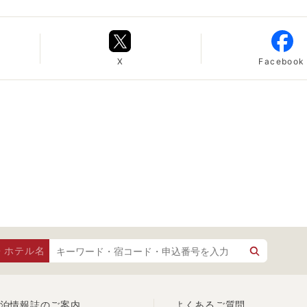
X
Facebook
・ホテル名
泊情報誌のご案内
よくあるご質問