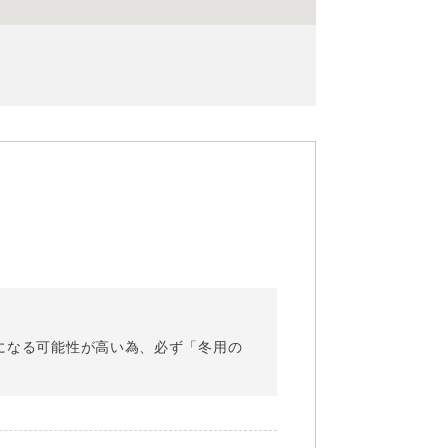
道になる可能性が高い為、必ず「冬用の