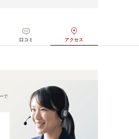
口コミ
アクセス
ーで