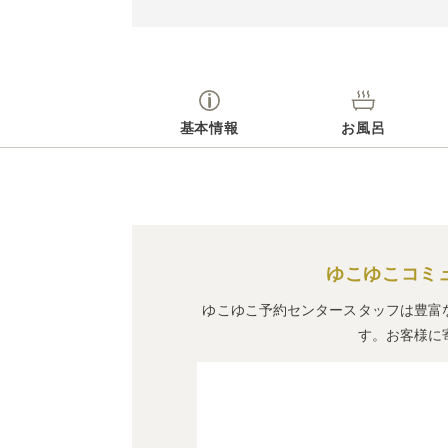
基本情報
お風呂
ゆこゆこコミ
ゆこゆこ予約センタースタッフは豊富
す。お客様に