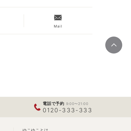
Mail
電話で予約
9:00〜21:00
0120-333-333
ゆこゆことは