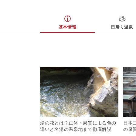
基本情報
日帰り温泉
湯の花とは？正体・泉質による色の
日本
違いと名湯の温泉地まで徹底解説
の泉
解説