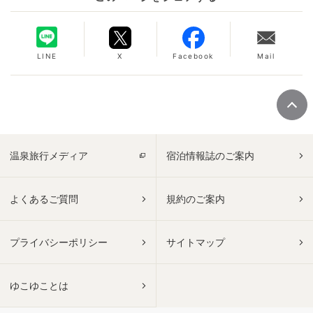
LINE
X
Facebook
Mail
温泉旅行メディア
宿泊情報誌のご案内
よくあるご質問
規約のご案内
プライバシーポリシー
サイトマップ
ゆこゆことは