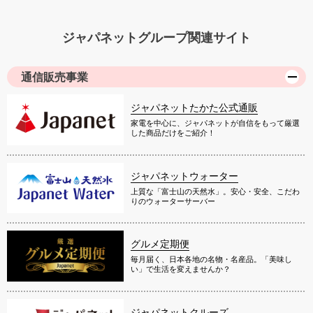
ジャパネットグループ関連サイト
通信販売事業
ジャパネットたかた公式通販
家電を中心に、ジャパネットが自信をもって厳選
した商品だけをご紹介！
ジャパネットウォーター
上質な「富士山の天然水」。安心・安全、こだわ
りのウォーターサーバー
グルメ定期便
毎月届く、日本各地の名物・名産品。「美味し
い」で生活を変えませんか？
ジャパネットクルーズ