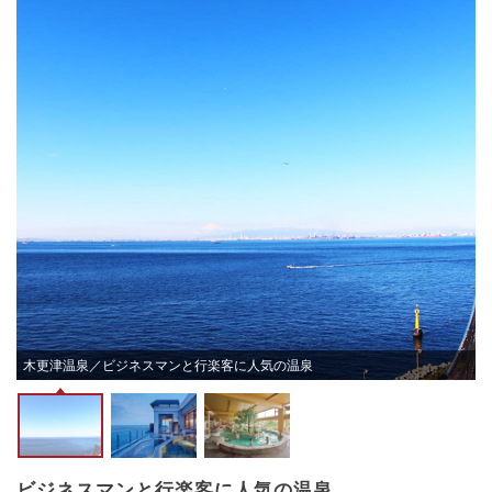
木更津温泉／ビジネスマンと行楽客に人気の温泉
ビジネスマンと行楽客に人気の温泉