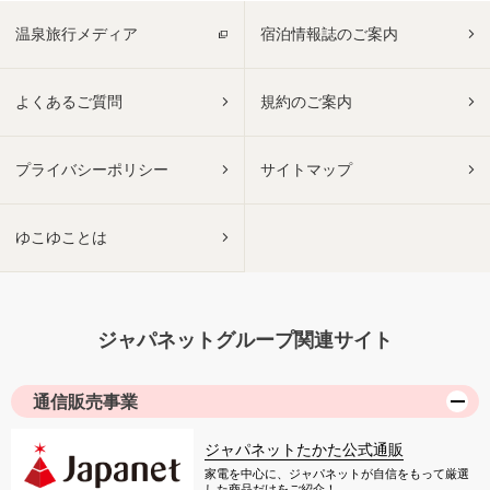
温泉旅行メディア
宿泊情報誌のご案内
よくあるご質問
規約のご案内
プライバシーポリシー
サイトマップ
ゆこゆことは
ジャパネットグループ関連サイト
通信販売事業
ジャパネットたかた公式通販
家電を中心に、ジャパネットが自信をもって厳選
した商品だけをご紹介！