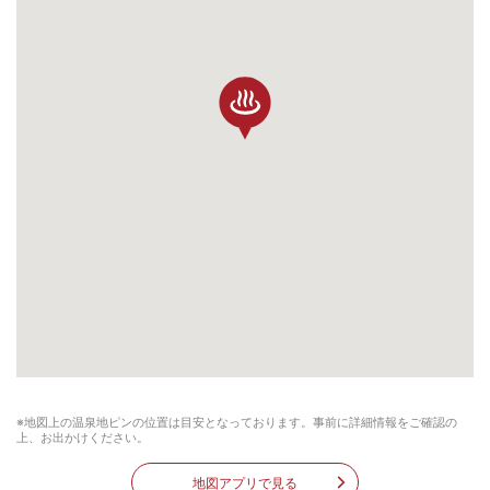
※地図上の温泉地ピンの位置は目安となっております。事前に詳細情報をご確認の
上、お出かけください。
地図アプリで見る