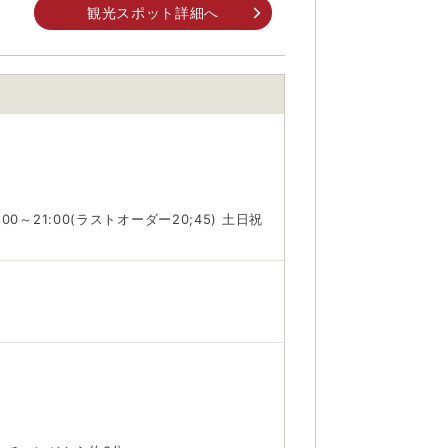
観光スポット詳細へ
身でお問合せください。
前にご自身でお問合せください。
7:00～21:00(ラストオーダー20;45) 土日祝