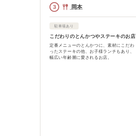
岡本
3
駐車場あり
こだわりのとんかつやステーキのお店
定番メニューのとんかつに、素材にこだわ
ったステーキの他、お子様ランチもあり、
幅広い年齢層に愛されるお店。