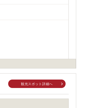
観光スポット詳細へ
身でお問合せください。
前にご自身でお問合せください。