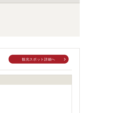
観光スポット詳細へ