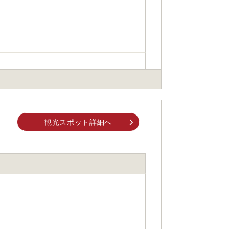
身でお問合せください。
前にご自身でお問合せください。
観光スポット詳細へ